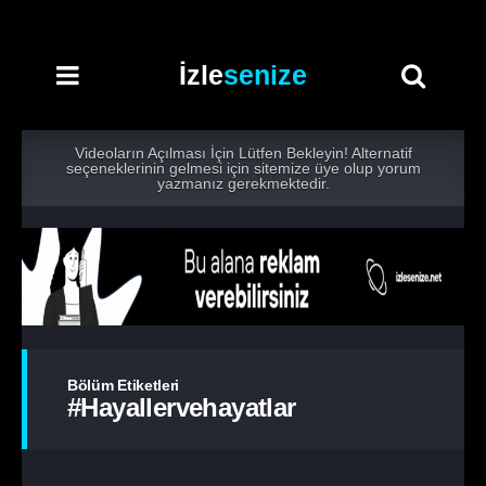
İzle
senize
Videoların Açılması İçin Lütfen Bekleyin! Alternatif
seçeneklerinin gelmesi için sitemize üye olup yorum
yazmanız gerekmektedir.
Bölüm Etiketleri
#hayallervehayatlar