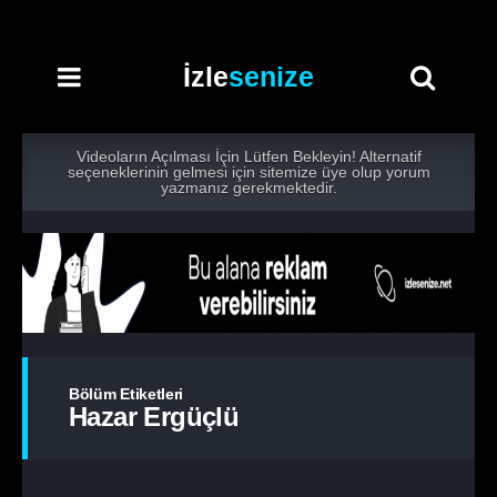
İzle
senize
Videoların Açılması İçin Lütfen Bekleyin! Alternatif
seçeneklerinin gelmesi için sitemize üye olup yorum
yazmanız gerekmektedir.
Bölüm Etiketleri
Hazar Ergüçlü