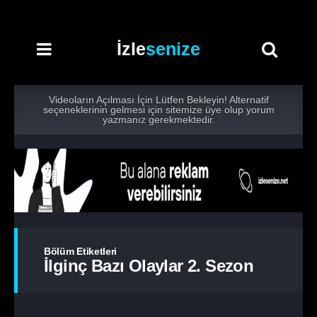
İzle
senize
Videoların Açılması İçin Lütfen Bekleyin! Alternatif
seçeneklerinin gelmesi için sitemize üye olup yorum
yazmanız gerekmektedir.
Bölüm Etiketleri
İlginç Bazı Olaylar 2. Sezon