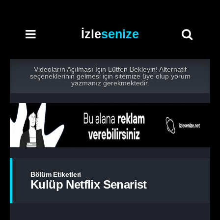
İzle
senize
Videoların Açılması İçin Lütfen Bekleyin! Alternatif
seçeneklerinin gelmesi için sitemize üye olup yorum
yazmanız gerekmektedir.
Bölüm Etiketleri
Kulüp Netflix Senarist