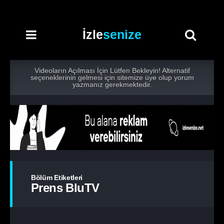
İzle
senize
Videoların Açılması İçin Lütfen Bekleyin! Alternatif
seçeneklerinin gelmesi için sitemize üye olup yorum
yazmanız gerekmektedir.
Bölüm Etiketleri
Prens BluTV