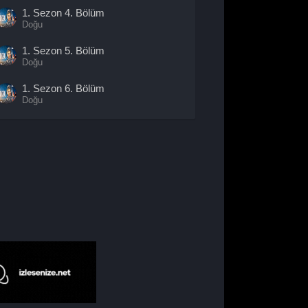
1. Sezon
4. Bölüm
Doğu
1. Sezon
5. Bölüm
Doğu
1. Sezon
6. Bölüm
Doğu
1. Sezon
7. Bölüm
Doğu
1. Sezon
8. Bölüm
- Sezon
Finali
Doğu