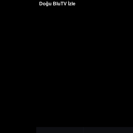
Doğu BluTV İzle