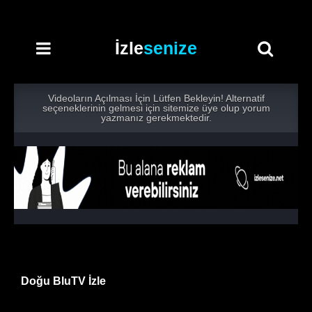
İzle
senize
Videoların Açılması İçin Lütfen Bekleyin! Alternatif
seçeneklerinin gelmesi için sitemize üye olup yorum
yazmanız gerekmektedir.
Doğu BluTV İzle