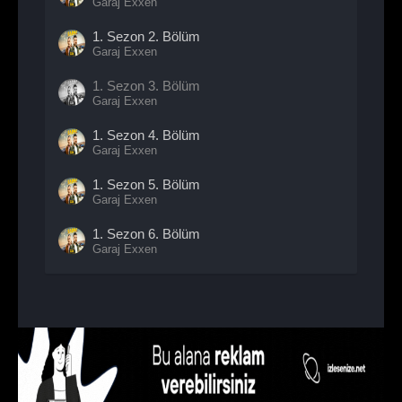
Garaj Exxen
1. Sezon
2. Bölüm
Garaj Exxen
1. Sezon
3. Bölüm
Garaj Exxen
1. Sezon
4. Bölüm
Garaj Exxen
1. Sezon
5. Bölüm
Garaj Exxen
1. Sezon
6. Bölüm
Garaj Exxen
1. Sezon
7. Bölüm
Garaj Exxen
1. Sezon
8. Bölüm
Garaj Exxen