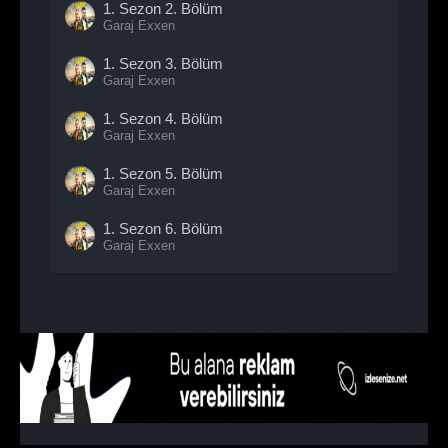
1. Sezon
2. Bölüm
Garaj Exxen
1. Sezon
3. Bölüm
Garaj Exxen
1. Sezon
4. Bölüm
Garaj Exxen
1. Sezon
5. Bölüm
Garaj Exxen
1. Sezon
6. Bölüm
Garaj Exxen
1. Sezon
7. Bölüm
Garaj Exxen
1. Sezon
8. Bölüm
Garaj Exxen