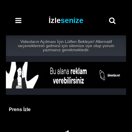
İzle
senize
Videoların Açılması İçin Lütfen Bekleyin! Alternatif
seçeneklerinin gelmesi için sitemize üye olup yorum
yazmanız gerekmektedir.
Prens İzle