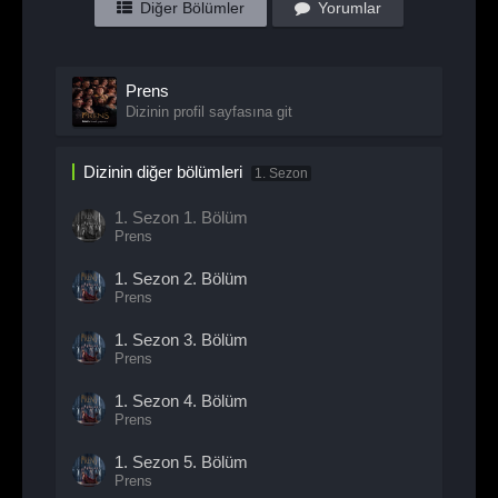
Diğer Bölümler
Yorumlar
Prens
Dizinin profil sayfasına git
Dizinin diğer bölümleri
1. Sezon
1. Sezon
1. Bölüm
Prens
1. Sezon
2. Bölüm
Prens
1. Sezon
3. Bölüm
Prens
1. Sezon
4. Bölüm
Prens
1. Sezon
5. Bölüm
Prens