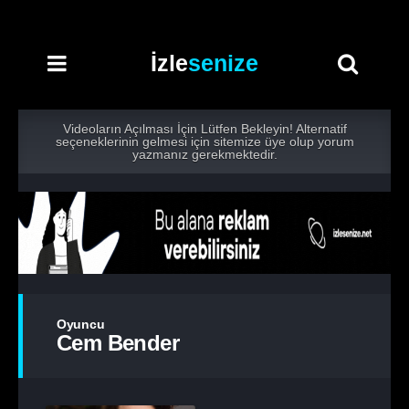
İzle
senize
Videoların Açılması İçin Lütfen Bekleyin! Alternatif
seçeneklerinin gelmesi için sitemize üye olup yorum
yazmanız gerekmektedir.
Oyuncu
Cem Bender