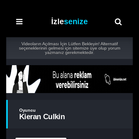
İzle
senize
Videoların Açılması İçin Lütfen Bekleyin! Alternatif
seçeneklerinin gelmesi için sitemize üye olup yorum
yazmanız gerekmektedir.
Oyuncu
Kieran Culkin