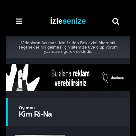
İzle
senize
Videoların Açılması İçin Lütfen Bekleyin! Alternatif
seçeneklerinin gelmesi için sitemize üye olup yorum
yazmanız gerekmektedir.
Oyuncu
Kim Ri-Na