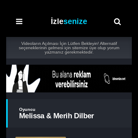
İzle
senize
Videoların Açılması İçin Lütfen Bekleyin! Alternatif
seçeneklerinin gelmesi için sitemize üye olup yorum
yazmanız gerekmektedir.
Oyuncu
Melissa & Merih Dilber