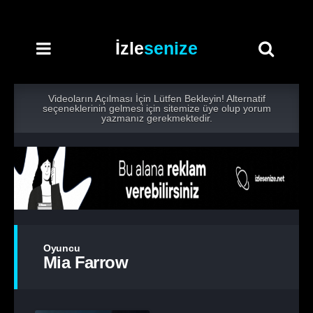
İzle
senize
Videoların Açılması İçin Lütfen Bekleyin! Alternatif
seçeneklerinin gelmesi için sitemize üye olup yorum
yazmanız gerekmektedir.
Oyuncu
Mia Farrow