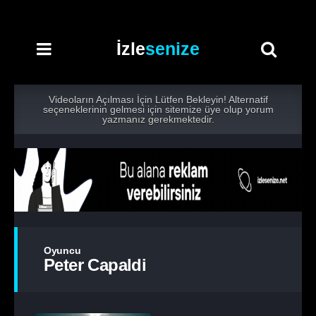
İzle
senize
Videoların Açılması İçin Lütfen Bekleyin! Alternatif
seçeneklerinin gelmesi için sitemize üye olup yorum
yazmanız gerekmektedir.
Oyuncu
Peter Capaldi