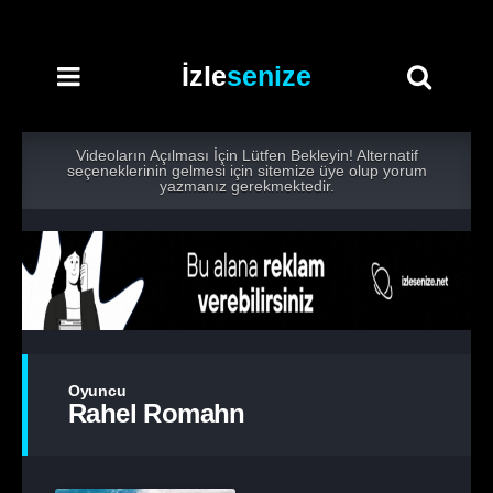
İzle
senize
Videoların Açılması İçin Lütfen Bekleyin! Alternatif
seçeneklerinin gelmesi için sitemize üye olup yorum
yazmanız gerekmektedir.
Oyuncu
Rahel Romahn