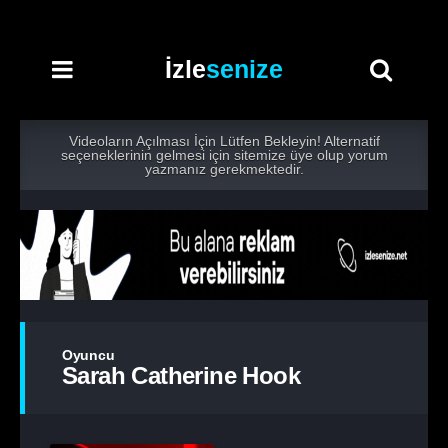
İzle
senize
Videoların Açılması İçin Lütfen Bekleyin! Alternatif
seçeneklerinin gelmesi için sitemize üye olup yorum
yazmanız gerekmektedir.
Oyuncu
Sarah Catherine Hook