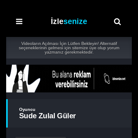
İzle
senize
Videoların Açılması İçin Lütfen Bekleyin! Alternatif
seçeneklerinin gelmesi için sitemize üye olup yorum
yazmanız gerekmektedir.
Oyuncu
Sude Zulal Güler