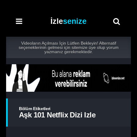
İzle
senize
Videoların Açılması İçin Lütfen Bekleyin! Alternatif
seçeneklerinin gelmesi için sitemize üye olup yorum
yazmanız gerekmektedir.
Bölüm Etiketleri
Aşk 101 Netflix Dizi Izle