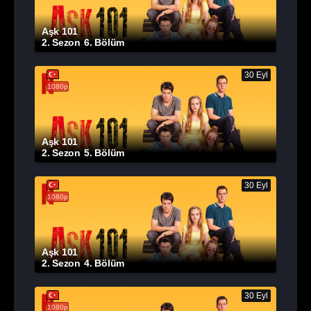
Aşk 101
2. Sezon
6. Bölüm
30 Eyl
1080p
Aşk 101
2. Sezon
5. Bölüm
30 Eyl
1080p
Aşk 101
2. Sezon
4. Bölüm
30 Eyl
1080p