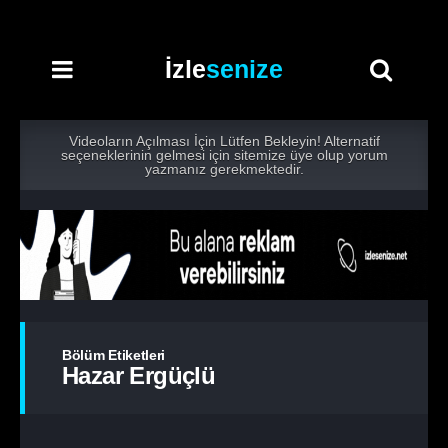
İzle
senize
Videoların Açılması İçin Lütfen Bekleyin! Alternatif
seçeneklerinin gelmesi için sitemize üye olup yorum
yazmanız gerekmektedir.
Bölüm Etiketleri
Hazar Ergüçlü